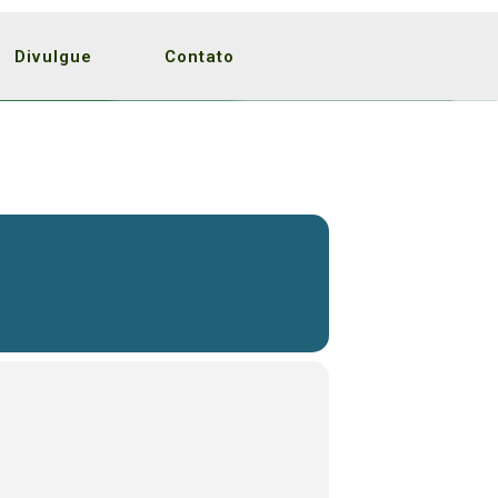
Divulgue
Contato