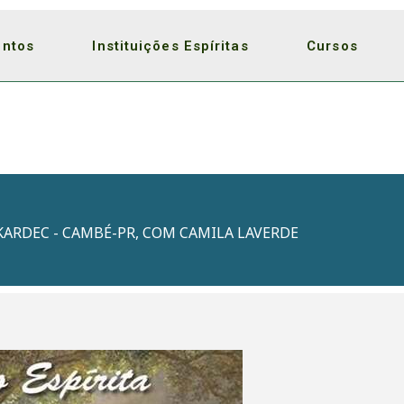
entos
Instituições Espíritas
Cursos
KARDEC - CAMBÉ-PR, COM CAMILA LAVERDE