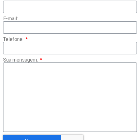
E-mail:
Telefone:
Sua mensagem: