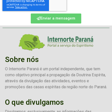
Enviar a mensagem
Sobre nós
O Internorte Paraná é um portal independente, que tem
como objetivo principal a propagação da Doutrina Espírita,
através da divulgação das atividades, eventos e
promoções das casas espíritas da região norte do Paraná.
O que divulgamos
Divulgamos, exclusivamente, as informações das