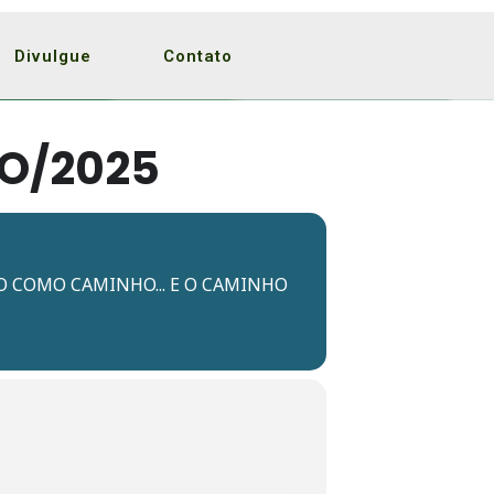
Divulgue
Contato
RO/2025
ÃO COMO CAMINHO... E O CAMINHO