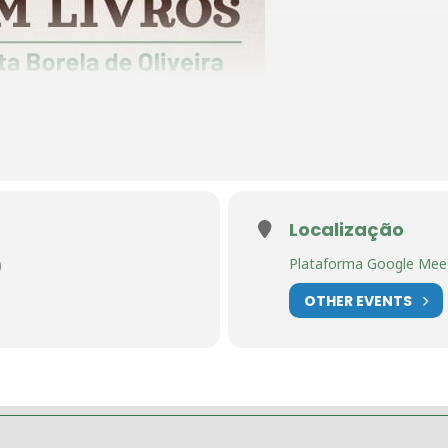
Localização
Plataforma Google Mee
)
OTHER EVENTS