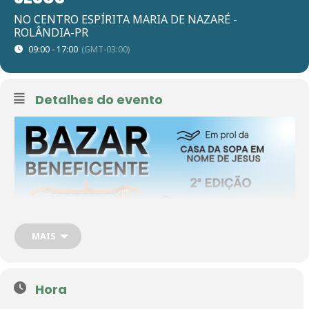
NO CENTRO ESPÍRITA MARIA DE NAZARÉ -
ROLÂNDIA-PR
09:00 - 17:00
(GMT-03:00)
Detalhes do evento
MAIS
Hora