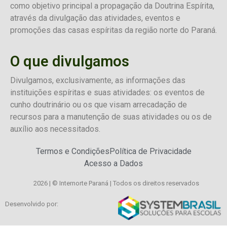
como objetivo principal a propagação da Doutrina Espírita,
através da divulgação das atividades, eventos e
promoções das casas espíritas da região norte do Paraná.
O que divulgamos
Divulgamos, exclusivamente, as informações das
instituições espíritas e suas atividades: os eventos de
cunho doutrinário ou os que visam arrecadação de
recursos para a manutenção de suas atividades ou os de
auxílio aos necessitados.
Termos e Condições
Política de Privacidade
Acesso a Dados
2026 | © Internorte Paraná | Todos os direitos reservados
Desenvolvido por: