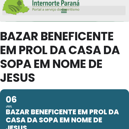
BAZAR BENEFICENTE
EM PROL DA CASA DA
SOPA EM NOME DE
JESUS
06
JUL
BAZAR BENEFICENTE EM PROL DA
CASA DA SOPA EM NOME DE
JESUS