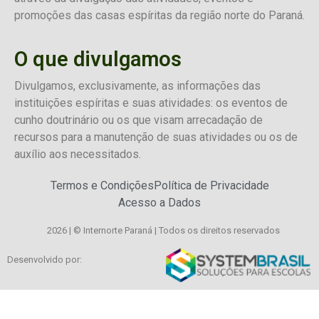
promoções das casas espíritas da região norte do Paraná.
O que divulgamos
Divulgamos, exclusivamente, as informações das
instituições espíritas e suas atividades: os eventos de
cunho doutrinário ou os que visam arrecadação de
recursos para a manutenção de suas atividades ou os de
auxílio aos necessitados.
Termos e Condições
Política de Privacidade
Acesso a Dados
2026 | © Internorte Paraná | Todos os direitos reservados
Desenvolvido por: