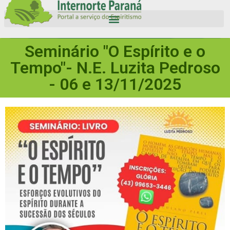
Seminário "O Espírito e o
Tempo"- N.E. Luzita Pedroso
- 06 e 13/11/2025