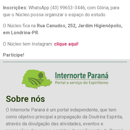
Inscrições:
WhatsApp (43) 99653-3446, com Glória, para
que o Núcleo possa organizar o espaço do estudo.
O Núcleo fica na
Rua Canudos, 252, Jardim Higienópolis,
em Londrina-PR.
O Núcleo tem Instagram:
clique aqui!
Participe!
Sobre nós
O Internorte Paraná é um portal independente, que tem
como objetivo principal a propagação da Doutrina Espírita,
através da divulgação das atividades, eventos e