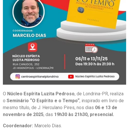
O
Núcleo Espírita Luzita Pedroso
, de Londrina-PR, realiza
o
Seminário
“O Espírito e o Tempo
“
, inspirado em livro de
mesmo título, de J. Herculano Pires, nos dias
06 e 13 de
novembro de 2025
, das
19h30 às 21h30, presencial.
Coordenador:
Marcelo Dias.