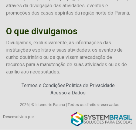
através da divulgação das atividades, eventos e
promoções das casas espíritas da região norte do Paraná.
O que divulgamos
Divulgamos, exclusivamente, as informações das
instituições espíritas e suas atividades: os eventos de
cunho doutrinário ou os que visam arrecadação de
recursos para a manutenção de suas atividades ou os de
auxílio aos necessitados.
Termos e Condições
Política de Privacidade
Acesso a Dados
2026 | © Internorte Paraná | Todos os direitos reservados
Desenvolvido por: