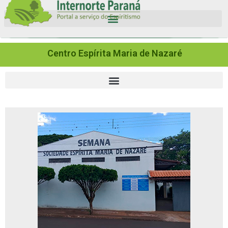
Centro Espírita Maria de Nazaré