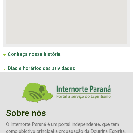
Conheça nossa história
Dias e horários das atividades
Sobre nós
O Internorte Paraná é um portal independente, que tem
como objetivo principal a propagação da Doutrina Espírita,