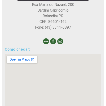
Rua Maria de Nazaré, 200
Jardim Capricórnio
Rolândia/PR
CEP: 86601-162
Fone: (43) 3311-6897
Como chegar: