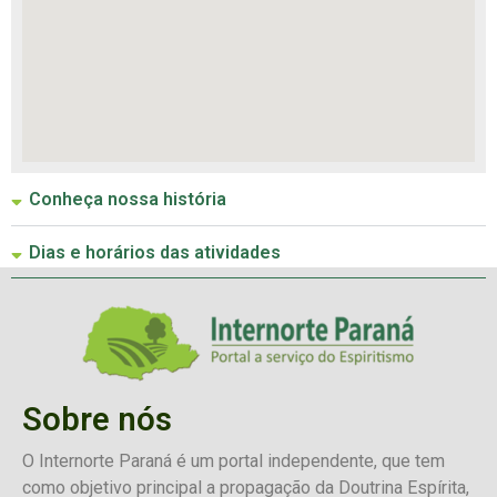
Conheça nossa história
Dias e horários das atividades
Sobre nós
O Internorte Paraná é um portal independente, que tem
como objetivo principal a propagação da Doutrina Espírita,