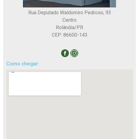
Rua Deputado Waldomiro Pedroso, 93
Centro
Rolândia/PR
CEP: 86600-143
Como chegar: