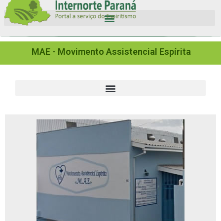
MAE - Movimento Assistencial Espírita