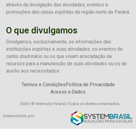
através da divulgação das atividades, eventos e
promoções das casas espíritas da região norte do Paraná.
O que divulgamos
Divulgamos, exclusivamente, as informações das
instituições espíritas e suas atividades: os eventos de
cunho doutrinário ou os que visam arrecadação de
recursos para a manutenção de suas atividades ou os de
auxílio aos necessitados.
Termos e Condições
Política de Privacidade
Acesso a Dados
2026 | © Internorte Paraná | Todos os direitos reservados
Desenvolvido por: