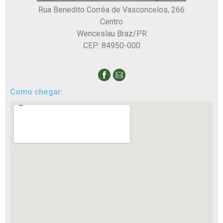
Rua Benedito Corrêa de Vasconcelos, 266
Centro
Wenceslau Braz/PR
CEP: 84950-000
Como chegar: