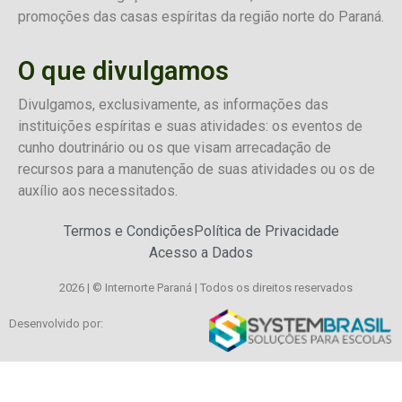
promoções das casas espíritas da região norte do Paraná.
O que divulgamos
Divulgamos, exclusivamente, as informações das
instituições espíritas e suas atividades: os eventos de
cunho doutrinário ou os que visam arrecadação de
recursos para a manutenção de suas atividades ou os de
auxílio aos necessitados.
Termos e Condições
Política de Privacidade
Acesso a Dados
2026 | © Internorte Paraná | Todos os direitos reservados
Desenvolvido por: