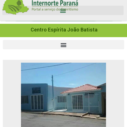
Centro Espírita João Batista