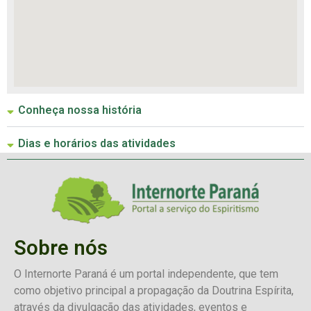
Conheça nossa história
Dias e horários das atividades
Sobre nós
O Internorte Paraná é um portal independente, que tem
como objetivo principal a propagação da Doutrina Espírita,
através da divulgação das atividades, eventos e