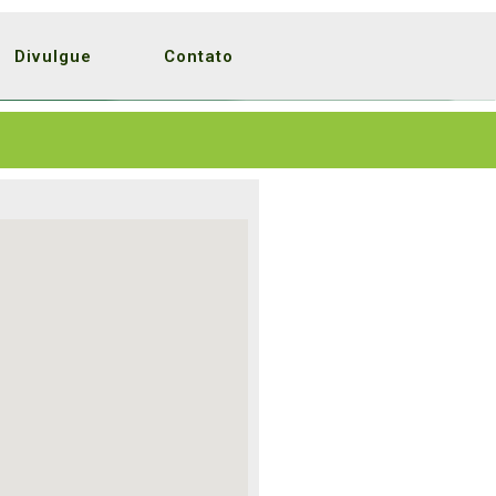
Divulgue
Contato