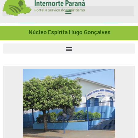
Núcleo Espírita Hugo Gonçalves