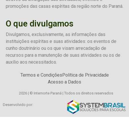
promoções das casas espíritas da região norte do Paraná.
O que divulgamos
Divulgamos, exclusivamente, as informações das
instituições espíritas e suas atividades: os eventos de
cunho doutrinário ou os que visam arrecadação de
recursos para a manutenção de suas atividades ou os de
auxílio aos necessitados.
Termos e Condições
Política de Privacidade
Acesso a Dados
2026 | © Internorte Paraná | Todos os direitos reservados
Desenvolvido por: