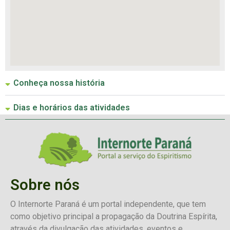
Conheça nossa história
Dias e horários das atividades
Sobre nós
O Internorte Paraná é um portal independente, que tem
como objetivo principal a propagação da Doutrina Espírita,
através da divulgação das atividades, eventos e