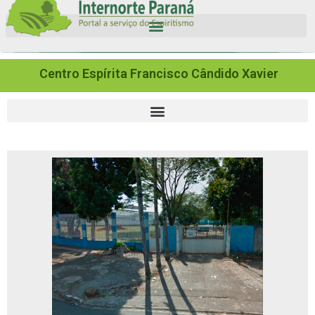
Centro Espírita Francisco Cândido Xavier