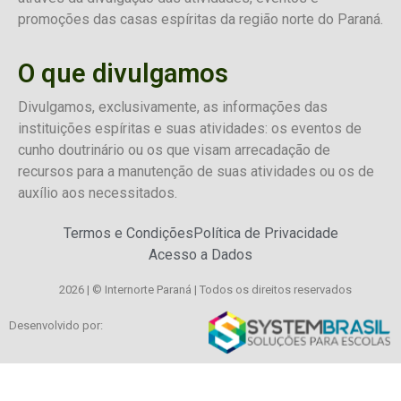
promoções das casas espíritas da região norte do Paraná.
O que divulgamos
Divulgamos, exclusivamente, as informações das
instituições espíritas e suas atividades: os eventos de
cunho doutrinário ou os que visam arrecadação de
recursos para a manutenção de suas atividades ou os de
auxílio aos necessitados.
Termos e Condições
Política de Privacidade
Acesso a Dados
2026 | © Internorte Paraná | Todos os direitos reservados
Desenvolvido por: