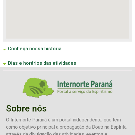
Conheça nossa história
Dias e horários das atividades
Sobre nós
O Internorte Paraná é um portal independente, que tem
como objetivo principal a propagação da Doutrina Espírita,
através da divulgação das atividades, eventos e