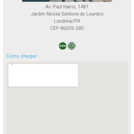
Av. Paul Harris, 1481
Jardim Nossa Senhora de Lourdes
Londrina/PR
CEP 86039-280
Como chegar: