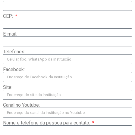
CEP:
E-mail:
Telefones:
Facebook:
Site:
Canal no Youtube:
Nome e telefone da pessoa para contato: