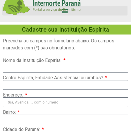
Cadastre sua Instituição Espírita
Preencha os campos no formulário abaixo. Os campos
marcados com (*) são obrigatórios.
Nome da Instituição Espírita:
Centro Espírita, Entidade Assistencial ou ambos?
Endereço:
Bairro:
Cidade do Paraná: