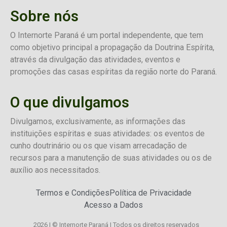
Sobre nós
O Internorte Paraná é um portal independente, que tem
como objetivo principal a propagação da Doutrina Espírita,
através da divulgação das atividades, eventos e
promoções das casas espíritas da região norte do Paraná.
O que divulgamos
Divulgamos, exclusivamente, as informações das
instituições espíritas e suas atividades: os eventos de
cunho doutrinário ou os que visam arrecadação de
recursos para a manutenção de suas atividades ou os de
auxílio aos necessitados.
Termos e Condições
Política de Privacidade
Acesso a Dados
2026 | © Internorte Paraná | Todos os direitos reservados