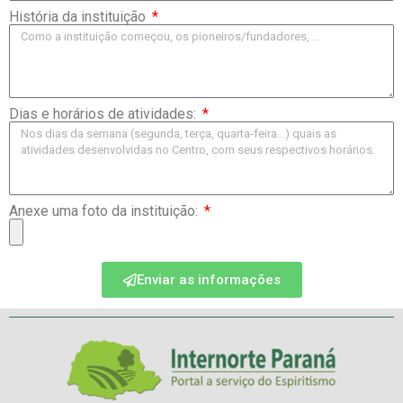
História da instituição
Dias e horários de atividades:
Anexe uma foto da instituição:
Enviar as informações