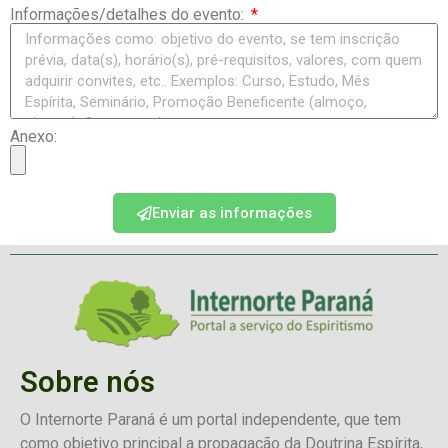
Informações/detalhes do evento:
Anexo:
Enviar as informações
Sobre nós
O Internorte Paraná é um portal independente, que tem
como objetivo principal a propagação da Doutrina Espírita,